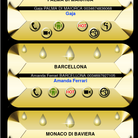
Gaja
BARCELLONA
Amanda Ferrari
MONACO DI BAVIERA