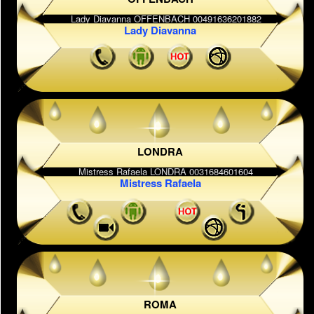
Lady Diavanna
LONDRA
Mistress Rafaela
ROMA