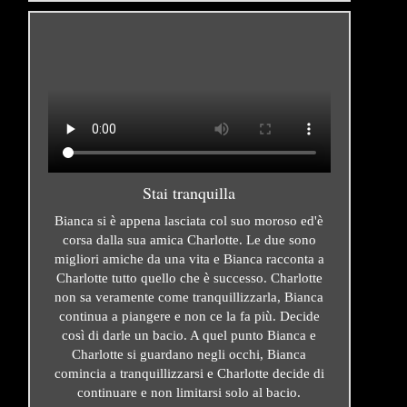
Stai tranquilla
Bianca si è appena lasciata col suo moroso ed'è
corsa dalla sua amica Charlotte. Le due sono
migliori amiche da una vita e Bianca racconta a
Charlotte tutto quello che è successo. Charlotte
non sa veramente come tranquillizzarla, Bianca
continua a piangere e non ce la fa più. Decide
così di darle un bacio. A quel punto Bianca e
Charlotte si guardano negli occhi, Bianca
comincia a tranquillizzarsi e Charlotte decide di
continuare e non limitarsi solo al bacio.